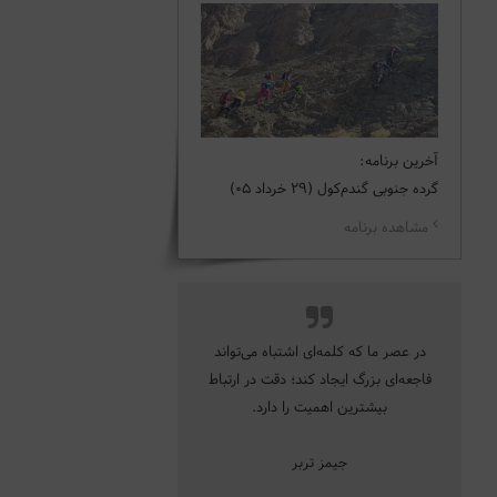
آخرین برنامه:
گرده جنوبی گندم‌کول (29 خرداد 05)
مشاهده برنامه
در عصر ما که کلمه‌ای اشتباه می‌تواند
فاجعه‌ای بزرگ ایجاد کند؛ دقت در ارتباط
بیشترین اهمیت را دارد.
جیمز تربر