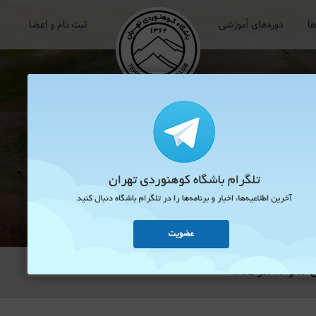
ها
دوره‌های آموزشی
ثبت نام و اعضا