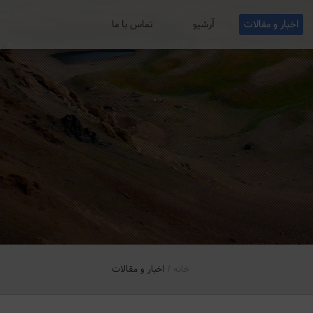
اخبار و مقالات
آرشیو
تماس با ما
خانه
اخبار و مقالات