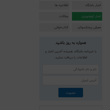
اخبار باشگاه
اطلاعیه ها
اخبار کوهنوردی
مقالات
معرفی پیشکسوتان
کتاب‌خوانی
همواره به روز باشید
با خبرنامه باشگاه، همیشه آخرین اخبار و
اطلاعات را دریافت نمایید: