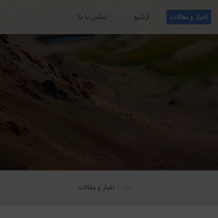
اخبار و مقالات
آرشیو
تماس با ما
خانه
اخبار و مقالات