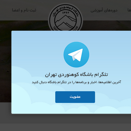
ها
دوره‌های آموزشی
ثبت نام و اعضا