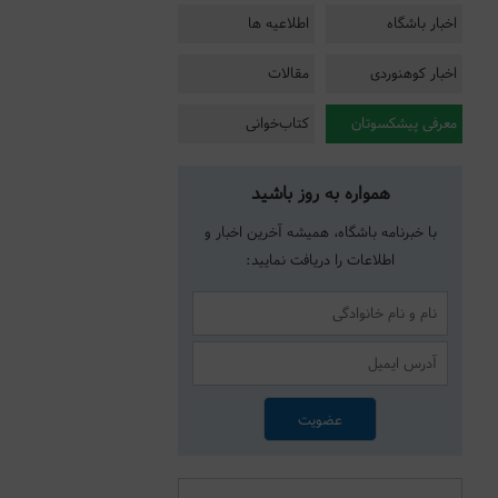
اخبار باشگاه
اطلاعیه ها
اخبار کوهنوردی
مقالات
معرفی پیشکسوتان
کتاب‌خوانی
همواره به روز باشید
با خبرنامه باشگاه، همیشه آخرین اخبار و
اطلاعات را دریافت نمایید: