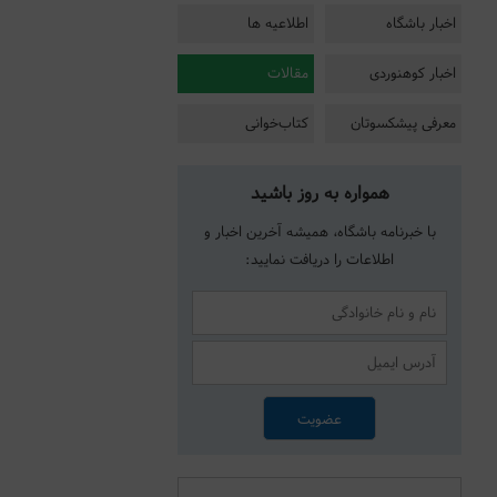
اخبار باشگاه
اطلاعیه ها
اخبار کوهنوردی
مقالات
معرفی پیشکسوتان
کتاب‌خوانی
همواره به روز باشید
با خبرنامه باشگاه، همیشه آخرین اخبار و
اطلاعات را دریافت نمایید: