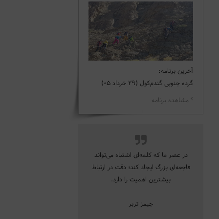
آخرین برنامه:
گرده جنوبی گندم‌کول (29 خرداد 05)
مشاهده برنامه
در عصر ما که کلمه‌ای اشتباه می‌تواند
فاجعه‌ای بزرگ ایجاد کند؛ دقت در ارتباط
بیشترین اهمیت را دارد.
جیمز تربر