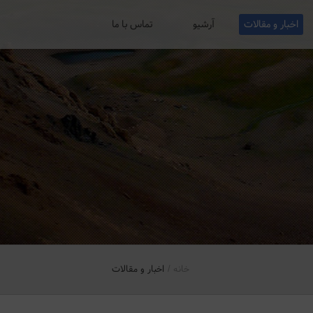
اخبار و مقالات
آرشیو
تماس با ما
خانه
اخبار و مقالات