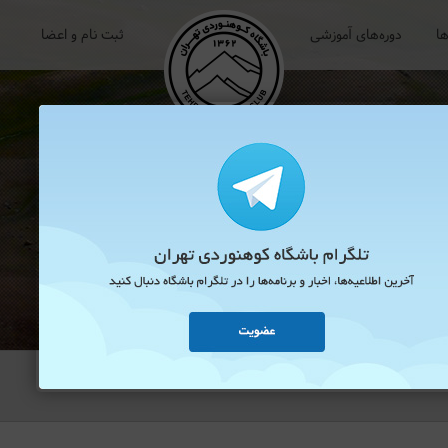
ها
دوره‌های آموزشی
ثبت نام و اعضا