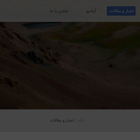
اخبار و مقالات
آرشیو
تماس با ما
خانه
اخبار و مقالات