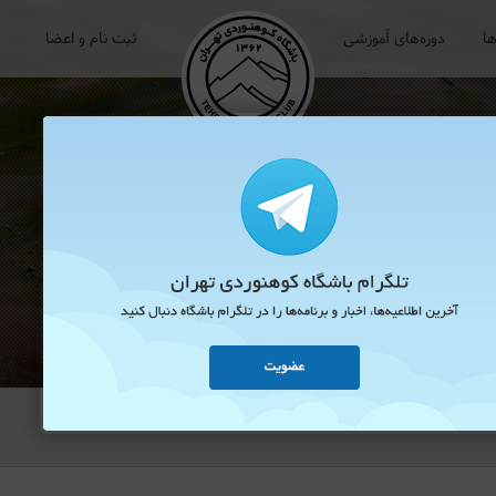
ها
دوره‌های آموزشی
ثبت نام و اعضا