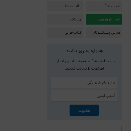
اخبار باشگاه
اطلاعیه ها
اخبار کوهنوردی
مقالات
معرفی پیشکسوتان
کتاب‌خوانی
همواره به روز باشید
با خبرنامه باشگاه، همیشه آخرین اخبار و
اطلاعات را دریافت نمایید: