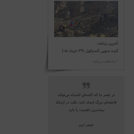
آخرین برنامه:
گرده جنوبی گندم‌کول (29 خرداد 05)
مشاهده برنامه
در عصر ما که کلمه‌ای اشتباه می‌تواند
فاجعه‌ای بزرگ ایجاد کند؛ دقت در ارتباط
بیشترین اهمیت را دارد.
جیمز تربر