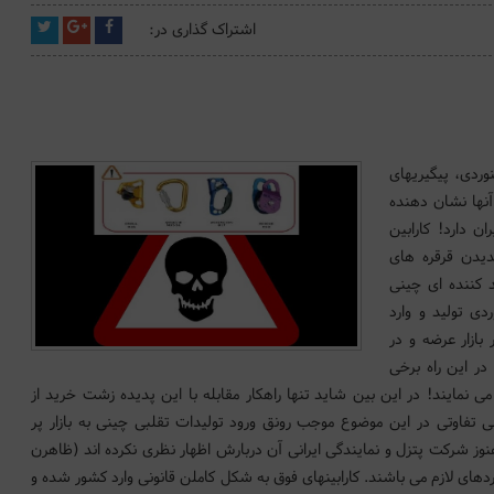
اشتراک گذاری در:
نوردی، پیگیریهای
ها نشان دهنده
ن دارد! کارابین
دیدن قرقره های
 کننده ای چینی
دی تولید و وارد
بازار عرضه و در
در این راه برخی
می نمایند! در این بین شاید تنها راهکار مقابله با این پدیده زشت خرید از
ی تفاوتی در این موضوع موجب رونق ورود تولیدات تقلبی چینی به بازار پر
نوز شرکت پتزل و نمایندگی ایرانی آن دربارش اظهار نظری نکرده اند (ظاهرن
ردهای لازم می باشند. کارابینهای فوق به شکل کاملن قانونی وارد کشور شده و