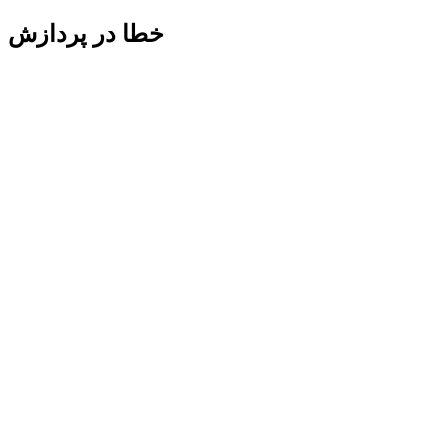
خطا در پردازش