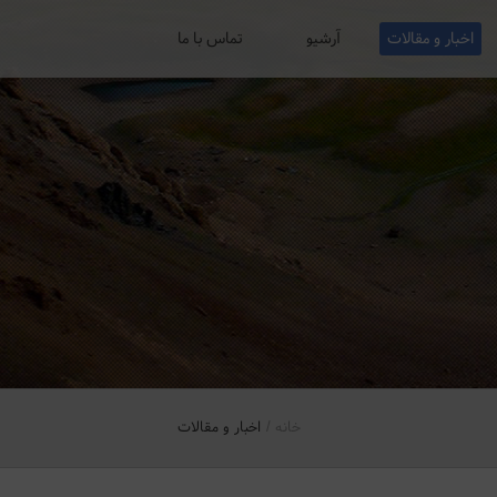
اخبار و مقالات
آرشیو
تماس با ما
خانه
اخبار و مقالات