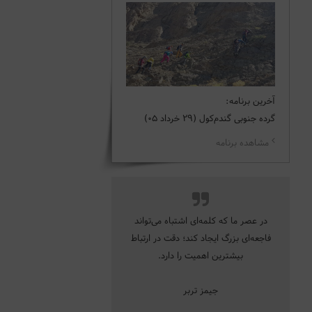
آخرین برنامه:
گرده جنوبی گندم‌کول (29 خرداد 05)
مشاهده برنامه
در عصر ما که کلمه‌ای اشتباه می‌تواند
فاجعه‌ای بزرگ ایجاد کند؛ دقت در ارتباط
بیشترین اهمیت را دارد.
جیمز تربر