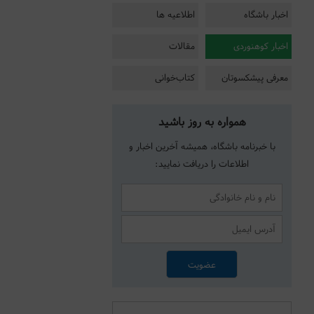
اخبار باشگاه
اطلاعیه ها
اخبار کوهنوردی
مقالات
معرفی پیشکسوتان
کتاب‌خوانی
همواره به روز باشید
با خبرنامه باشگاه، همیشه آخرین اخبار و
اطلاعات را دریافت نمایید: