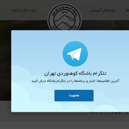
ها
دوره‌های آموزشی
ثبت نام و اعضا